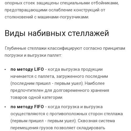
опорных стоек защищены специальными отбойниками,
предотвращающими ослабление конструкций от
столкновений с машинами-погрузчиками.
Виды набивных стеллажей
Глубинные стеллажи классифицируют согласно принципам
погрузки и выгрузки паллет:
по методу LIFO
- когда выгрузка продукции
начинается с паллета, загруженного последним
(последним пришел - первым ушел). Наиболее
предпочтителен для долговременного хранения
товаров одной категории.
по методу FIFO
- когда погрузка и выгрузка
осуществляются с противоположных сторон стеллажа
(первым пришел - первым ушел). Сквозная система
перемещения грузов позволяет складировать