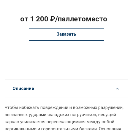
от 1 200 ₽/паллетоместо
Заказать
Описание
Чтобы избежать повреждений и возможных разрушений,
вызванных ударами складских погрузчиков, несущий
каркас усиливается пересекающимися между собой
вертикальными и горизонтальными балками. Основания