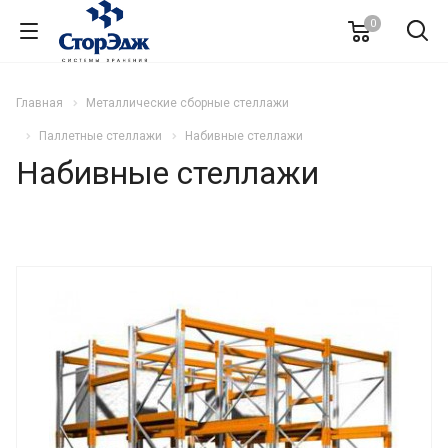
0
Главная
Металлические сборные стеллажи
Паллетные стеллажи
Набивные стеллажи
Набивные стеллажи