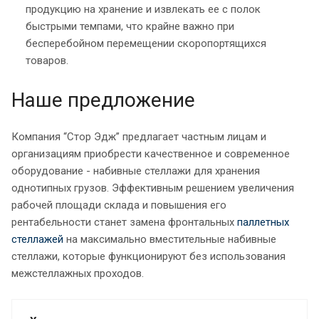
продукцию на хранение и извлекать ее с полок
быстрыми темпами, что крайне важно при
бесперебойном перемещении скоропортящихся
товаров.
Наше предложение
Компания “Стор Эдж” предлагает частным лицам и
организациям приобрести качественное и современное
оборудование - набивные стеллажи для хранения
однотипных грузов. Эффективным решением увеличения
рабочей площади склада и повышения его
рентабельности станет замена фронтальных
паллетных
стеллажей
на максимально вместительные набивные
стеллажи, которые функционируют без использования
межстеллажных проходов.