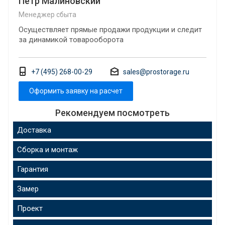
Петр Малиновский
Менеджер сбыта
Осуществляет прямые продажи продукции и следит
за динамикой товарооборота
+7 (495) 268-00-29
sales@prostorage.ru
Оформить заявку на расчет
Рекомендуем посмотреть
Доставка
Сборка и монтаж
Гарантия
Замер
Проект