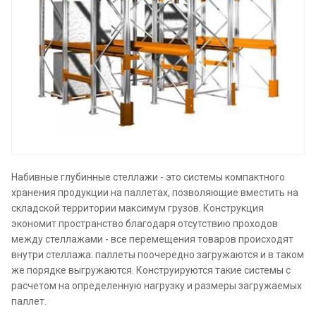
Набивные глубинные стеллажи - это системы компактного
хранения продукции на паллетах, позволяющие вместить на
складской территории максимум грузов. Конструкция
экономит пространство благодаря отсутствию проходов
между стеллажами - все перемещения товаров происходят
внутри стеллажа: паллеты поочередно загружаются и в таком
же порядке выгружаются. Конструируются такие системы с
расчетом на определенную нагрузку и размеры загружаемых
паллет.