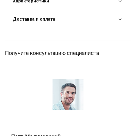
Характеристики
Доставка и оплата
Получите консультацию специалиста