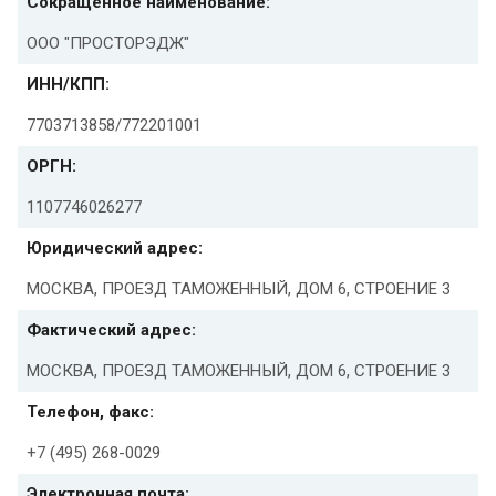
Сокращенное наименование:
ООО "ПРОСТОРЭДЖ"
ИНН/КПП:
7703713858/772201001
ОРГН:
1107746026277
Юридический адрес:
МОСКВА, ПРОЕЗД ТАМОЖЕННЫЙ, ДОМ 6, СТРОЕНИЕ 3
Фактический адрес:
МОСКВА, ПРОЕЗД ТАМОЖЕННЫЙ, ДОМ 6, СТРОЕНИЕ 3
Телефон, факс:
+7 (495) 268-0029
Электронная почта: