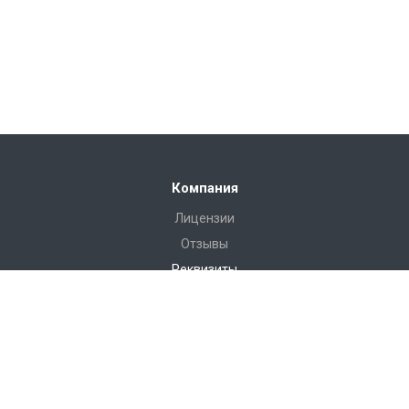
Компания
Лицензии
Отзывы
Реквизиты
Сервис
Доставка
Монтаж
Гарантия