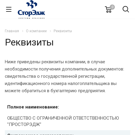
0
Главная
О компании
Реквизиты
Реквизиты
Ниже приведены реквизиты компании, в случае
необходимости получения дополнительных документов:
свидетельства о государственной регистрации,
идентификационного номера налогоплательщика вы
можете обратиться в бухгалтерию предприятия.
Полное наименование:
ОБЩЕСТВО С ОГРАНИЧЕННОЙ ОТВЕТСТВЕННОСТЬЮ
"ПРОСТОРЭДЖ"