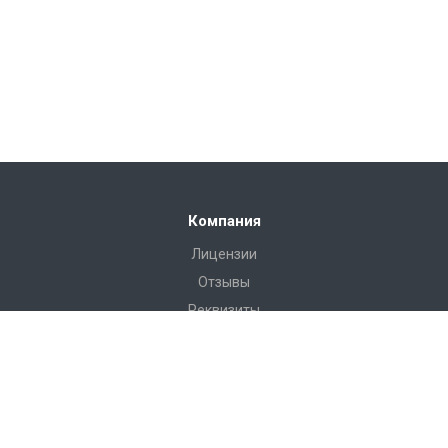
Компания
Лицензии
Отзывы
Реквизиты
Сервис
Доставка
Монтаж
Гарантия