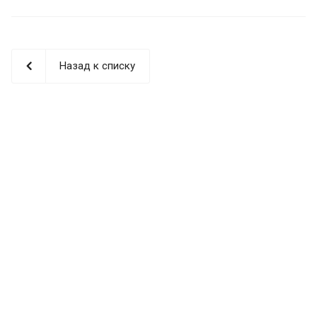
Назад к списку