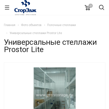
0
Главная
Фото объектов
Полочные стеллажи
Универсальные стеллажи Prostor Lite
Универсальные стеллажи
Prostor Lite